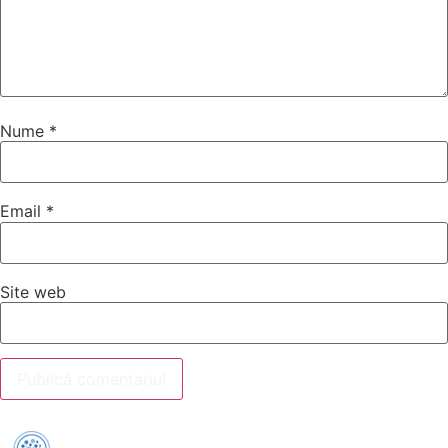
Nume
*
Email
*
Site web